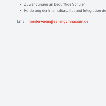
Zuwendungen an bedürftige Schüler
Förderung der Internationalität und Integration 
Email:
foerderverein@sailer-gymnasium.de