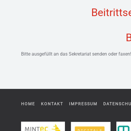
Beitritt
B
Bitte ausgefüllt an das Sekretariat senden oder faxen!
HOME
KONTAKT
IMPRESSUM
DATENSCH