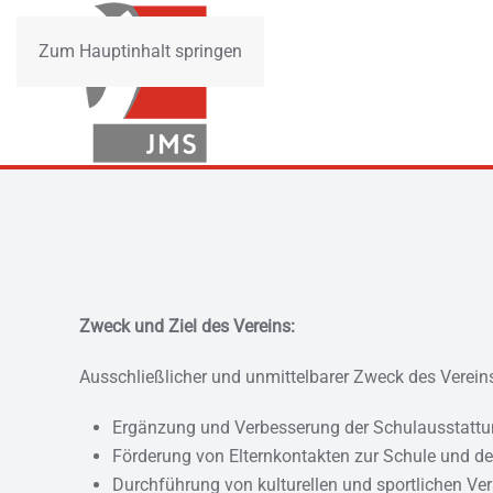
Zum Hauptinhalt springen
Zweck und Ziel des Vereins:
Ausschließlicher und unmittelbarer Zweck des Vereins
Ergänzung und Verbesserung der Schulausstatt
Förderung von Elternkontakten zur Schule und de
Durchführung von kulturellen und sportlichen Ve