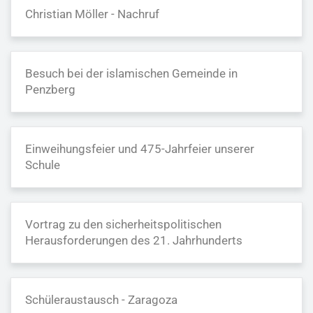
Christian Möller - Nachruf
Besuch bei der islamischen Gemeinde in
Penzberg
Einweihungsfeier und 475-Jahrfeier unserer
Schule
Vortrag zu den sicherheitspolitischen
Herausforderungen des 21. Jahrhunderts
Schüleraustausch - Zaragoza