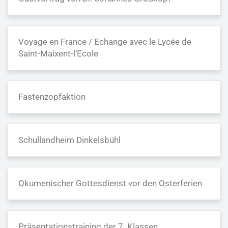
Voyage en France / Echange avec le Lycée de
Saint-Maixent-l’Ecole
Fastenzopfaktion
Schullandheim Dinkelsbühl
Okumenischer Gottesdienst vor den Osterferien
Präsentationstraining der 7. Klassen