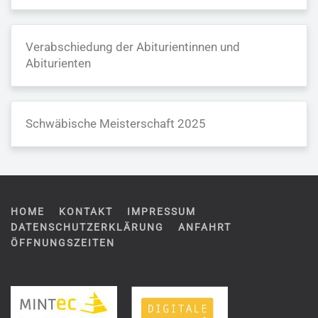
Verabschiedung der Abiturientinnen und
Abiturienten
Schwäbische Meisterschaft 2025
HOME
KONTAKT
IMPRESSUM
DATENSCHUTZERKLÄRUNG
ANFAHRT
ÖFFNUNGSZEITEN