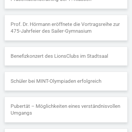
Prof. Dr. Hörmann eröffnete die Vortragsreihe zur
475-Jahrfeier des Sailer-Gymnasium
Benefizkonzert des LionsClubs im Stadtsaal
Schüler bei MINT-Olympiaden erfolgreich
Pubertät – Möglichkeiten eines verständnisvollen
Umgangs