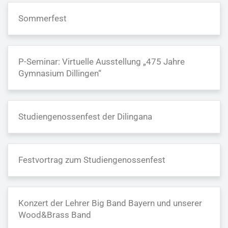
Sommerfest
P-Seminar: Virtuelle Ausstellung „475 Jahre
Gymnasium Dillingen“
Studiengenossenfest der Dilingana
Festvortrag zum Studiengenossenfest
Konzert der Lehrer Big Band Bayern und unserer
Wood&Brass Band