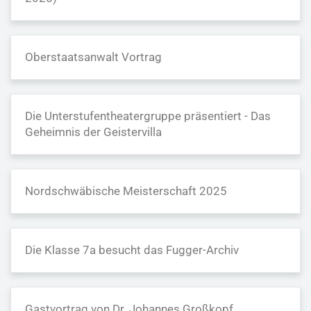
Oberstaatsanwalt Vortrag
Die Unterstufentheatergruppe präsentiert - Das
Geheimnis der Geistervilla
Nordschwäbische Meisterschaft 2025
Die Klasse 7a besucht das Fugger-Archiv
Gastvortrag von Dr. Johannes Großkopf