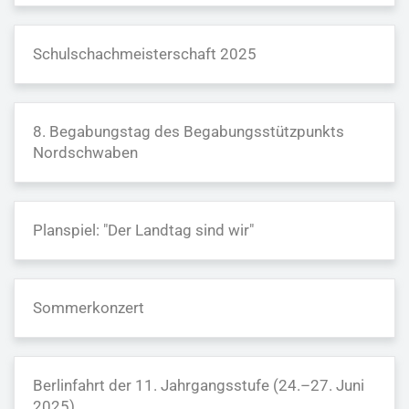
Schulschachmeisterschaft 2025
8. Begabungstag des Begabungsstützpunkts
Nordschwaben
Planspiel: "Der Landtag sind wir"
Sommerkonzert
Berlinfahrt der 11. Jahrgangsstufe (24.–27. Juni
2025)