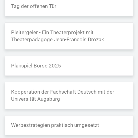
Tag der offenen Tür
Pleitergeier - Ein Theaterprojekt mit
Theaterpädagoge Jean-Francois Drozak
Planspiel Börse 2025
Kooperation der Fachschaft Deutsch mit der
Universität Augsburg
Werbestrategien praktisch umgesetzt