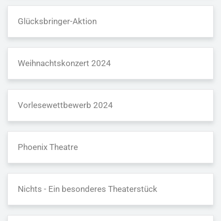
Glücksbringer-Aktion
Weihnachtskonzert 2024
Vorlesewettbewerb 2024
Phoenix Theatre
Nichts - Ein besonderes Theaterstück