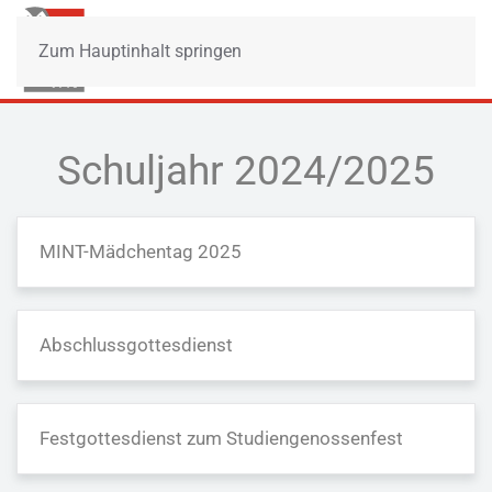
Zum Hauptinhalt springen
Schuljahr 2024/2025
MINT-Mädchentag 2025
Abschlussgottesdienst
Festgottesdienst zum Studiengenossenfest