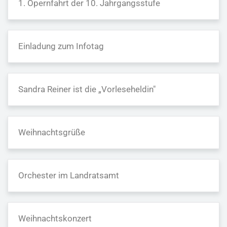
1. Opernfahrt der 10. Jahrgangsstufe
Einladung zum Infotag
Sandra Reiner ist die „Vorleseheldin"
Weihnachtsgrüße
Orchester im Landratsamt
Weihnachtskonzert