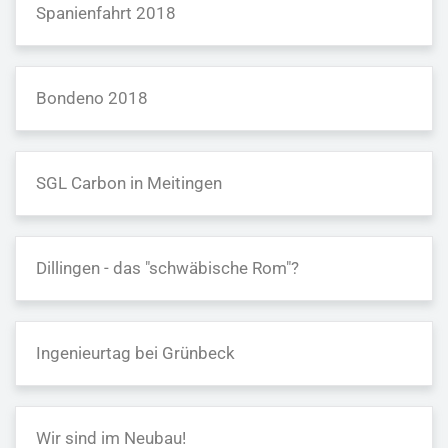
Spanienfahrt 2018
Bondeno 2018
SGL Carbon in Meitingen
Dillingen - das "schwäbische Rom"?
Ingenieurtag bei Grünbeck
Wir sind im Neubau!