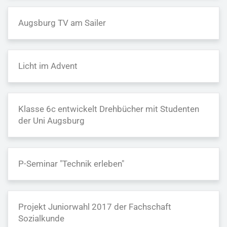
Augsburg TV am Sailer
Licht im Advent
Klasse 6c entwickelt Drehbücher mit Studenten
der Uni Augsburg
P-Seminar "Technik erleben"
Projekt Juniorwahl 2017 der Fachschaft
Sozialkunde