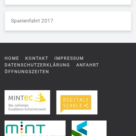
Spanienfahrt 2017
HOME
KONTAKT
IMPRESSUM
DATENSCHUTZERKLÄRUNG
ANFAHRT
ÖFFNUNGSZEITEN