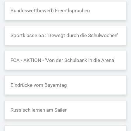
Bundeswettbewerb Fremdsprachen
Sportklasse 6a : 'Bewegt durch die Schulwochen'
FCA - AKTION - 'Von der Schulbank in die Arena'
Eindrücke vom Bayerntag
Russisch lernen am Sailer