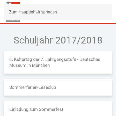
Zum Hauptinhalt springen
Schuljahr 2017/2018
3. Kulturtag der 7. Jahrgangsstufe - Deutsches
Museum in München
Sommerferien-Leseclub
Einladung zum Sommerfest