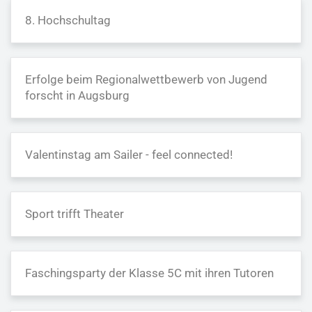
8. Hochschultag
Erfolge beim Regionalwettbewerb von Jugend
forscht in Augsburg
Valentinstag am Sailer - feel connected!
Sport trifft Theater
Faschingsparty der Klasse 5C mit ihren Tutoren