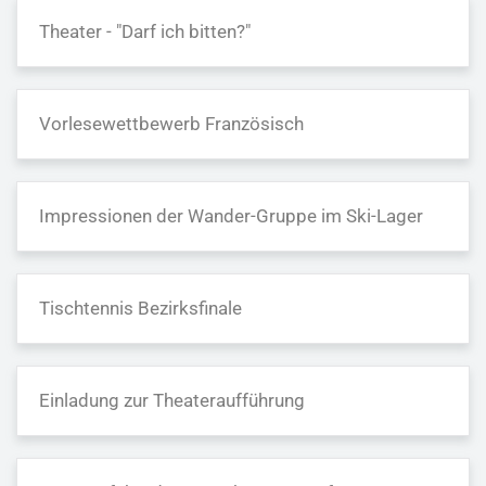
Theater - "Darf ich bitten?"
Vorlesewettbewerb Französisch
Impressionen der Wander-Gruppe im Ski-Lager
Tischtennis Bezirksfinale
Einladung zur Theateraufführung