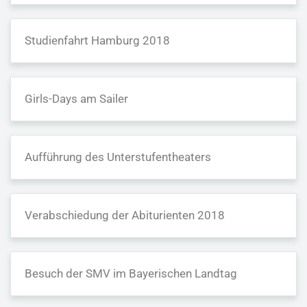
Studienfahrt Hamburg 2018
Girls-Days am Sailer
Aufführung des Unterstufentheaters
Verabschiedung der Abiturienten 2018
Besuch der SMV im Bayerischen Landtag