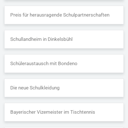
Preis für herausragende Schulpartnerschaften
Schullandheim in Dinkelsbühl
Schüleraustausch mit Bondeno
Die neue Schulkleidung
Bayerischer Vizemeister im Tischtennis