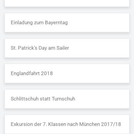
Einladung zum Bayerntag
St. Patrick′s Day am Sailer
Englandfahrt 2018
Schlittschuh statt Turnschuh
Exkursion der 7. Klassen nach München 2017/18