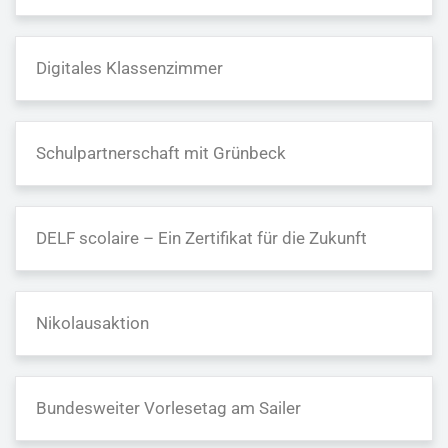
Digitales Klassenzimmer
Schulpartnerschaft mit Grünbeck
DELF scolaire – Ein Zertifikat für die Zukunft
Nikolausaktion
Bundesweiter Vorlesetag am Sailer