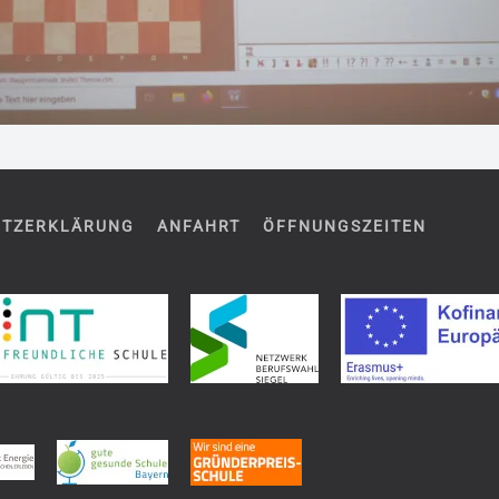
UTZERKLÄRUNG
ANFAHRT
ÖFFNUNGSZEITEN