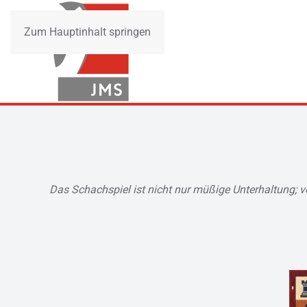
Zum Hauptinhalt springen
Das Schachspiel ist nicht nur müßige Unterhaltung; v