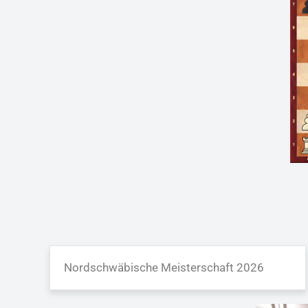
Nordschwäbische Meisterschaft 2026