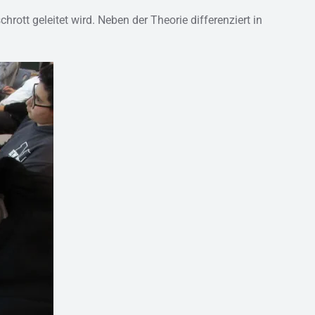
rott geleitet wird. Neben der Theorie differenziert in