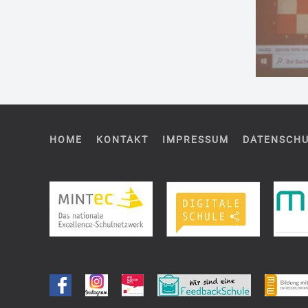
HOME
KONTAKT
IMPRESSUM
DATENSCH