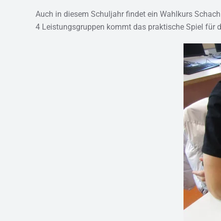
Auch in diesem Schuljahr findet ein Wahlkurs Schach f
4 Leistungsgruppen kommt das praktische Spiel für d