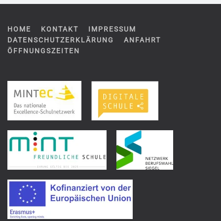
HOME
KONTAKT
IMPRESSUM
DATENSCHUTZERKLÄRUNG
ANFAHRT
ÖFFNUNGSZEITEN