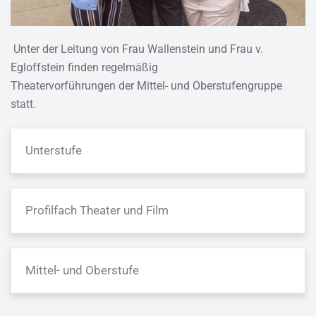
Unter der Leitung von Frau Wallenstein und Frau v.
Egloffstein finden regelmäßig
Theatervorführungen der Mittel- und Oberstufengruppe
statt.
Unterstufe
Profilfach Theater und Film
Mittel- und Oberstufe