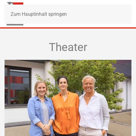
Zum Hauptinhalt springen
Theater