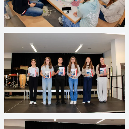
VERGRÖSSERN