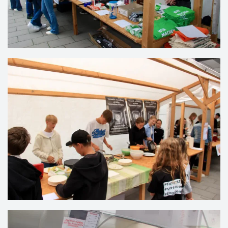
VERGRÖSSERN