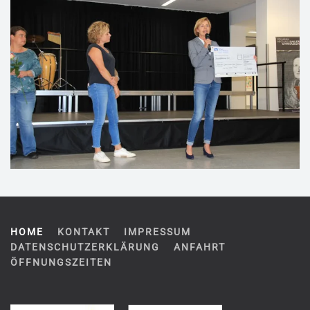
VERGRÖSSERN
HOME
KONTAKT
IMPRESSUM
DATENSCHUTZERKLÄRUNG
ANFAHRT
ÖFFNUNGSZEITEN