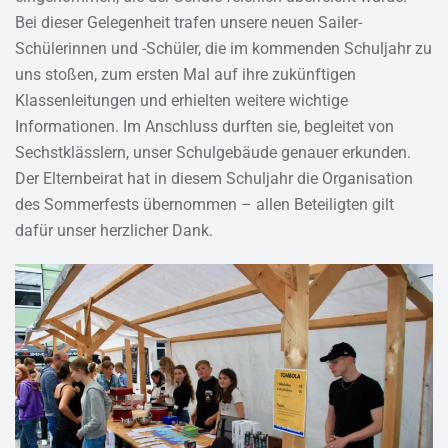
Bei dieser Gelegenheit trafen unsere neuen Sailer-
Schülerinnen und -Schüler, die im kommenden Schuljahr zu
uns stoßen, zum ersten Mal auf ihre zukünftigen
Klassenleitungen und erhielten weitere wichtige
Informationen. Im Anschluss durften sie, begleitet von
Sechstklässlern, unser Schulgebäude genauer erkunden.
Der Elternbeirat hat in diesem Schuljahr die Organisation
des Sommerfests übernommen – allen Beteiligten gilt
dafür unser herzlicher Dank.
VERGRÖSSERN