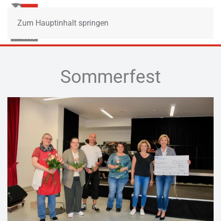
Zum Hauptinhalt springen
Sommerfest