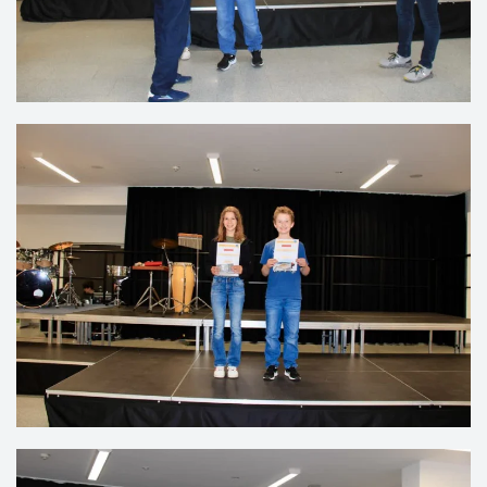
VERGRÖSSERN