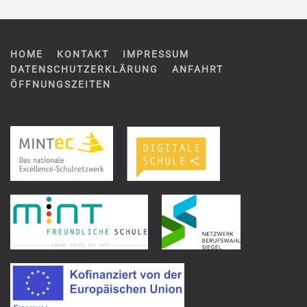
HOME
KONTAKT
IMPRESSUM
DATENSCHUTZERKLÄRUNG
ANFAHRT
ÖFFNUNGSZEITEN