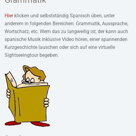
Hier
klicken und selbstständig Spanisch üben, unter
anderem in folgenden Bereichen: Grammatik, Aussprache,
Wortschatz, etc. Wem das zu langweilig ist, der kann auch
spanische Musik inklusive Video hören, einer spannenden
Kurzgeschichte lauschen oder sich auf eine virtuelle
Sightseeingtour begeben.