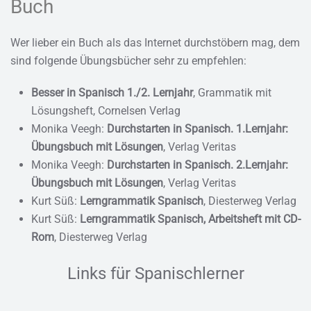
Buch
Wer lieber ein Buch als das Internet durchstöbern mag, dem
sind folgende Übungsbücher sehr zu empfehlen:
Besser in Spanisch 1./2. Lernjahr
, Grammatik mit
Lösungsheft, Cornelsen Verlag
Monika Veegh:
Durchstarten in Spanisch. 1.Lernjahr:
Übungsbuch mit Lösungen
, Verlag Veritas
Monika Veegh:
Durchstarten in Spanisch. 2.Lernjahr:
Übungsbuch mit Lösungen
, Verlag Veritas
Kurt Süß:
Lerngrammatik Spanisch
, Diesterweg Verlag
Kurt Süß:
Lerngrammatik Spanisch, Arbeitsheft mit CD-
Rom
, Diesterweg Verlag
Links für Spanischlerner