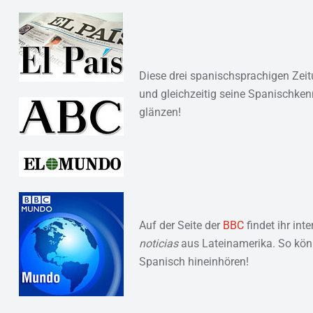
Diese drei spanischsprachigen Zeit
und gleichzeitig seine Spanischkenn
glänzen!
Auf der Seite der
BBC
findet ihr int
noticias
aus Lateinamerika. So könn
Spanisch hineinhören!