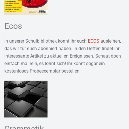
Ecos
In unserer Schulbibliothek könnt ihr euch
ECOS
ausleihen,
das wir für euch abonniert haben. In den Heften findet ihr
interessante Artikel zu aktuellen Ereignissen. Schaut doch
einfach mal rein, es lohnt sich! Ihr könnt sogar ein
kostenloses Probeexemplar bestellen.
Grammatik