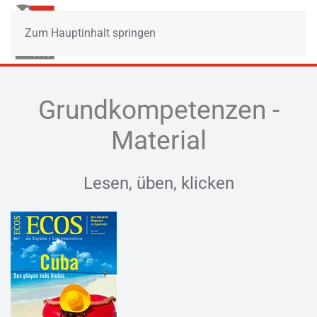
Zum Hauptinhalt springen
Grundkompetenzen -
Material
Lesen, üben, klicken