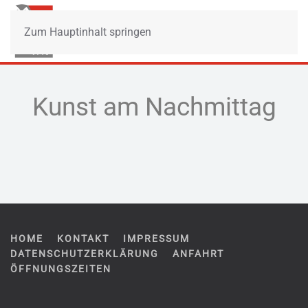
Zum Hauptinhalt springen
Kunst am Nachmittag
HOME
KONTAKT
IMPRESSUM
DATENSCHUTZERKLÄRUNG
ANFAHRT
ÖFFNUNGSZEITEN