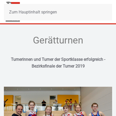
Zum Hauptinhalt springen
Gerätturnen
Turnerinnen und Turner der Sportklasse erfolgreich -
Bezirksfinale der Turner 2019