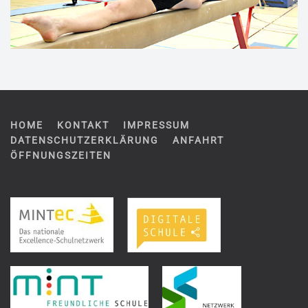
HOME
KONTAKT
IMPRESSUM
DATENSCHUTZERKLÄRUNG
ANFAHRT
ÖFFNUNGSZEITEN