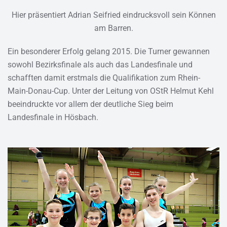
Hier präsentiert Adrian Seifried eindrucksvoll sein Können
am Barren.
Ein besonderer Erfolg gelang 2015. Die Turner gewannen
sowohl Bezirksfinale als auch das Landesfinale und
schafften damit erstmals die Qualifikation zum Rhein-
Main-Donau-Cup. Unter der Leitung von OStR Helmut Kehl
beeindruckte vor alIem der deutliche Sieg beim
Landesfinale in Hösbach.