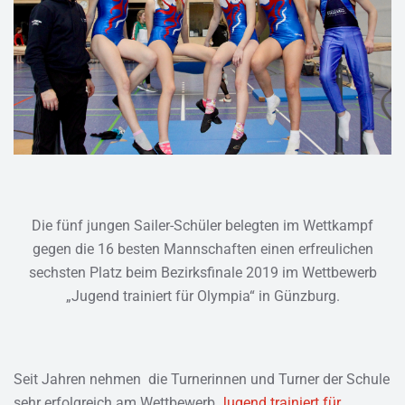
Die fünf jungen Sailer-Schüler belegten im Wettkampf
gegen die 16 besten Mannschaften einen erfreulichen
sechsten Platz beim Bezirksfinale 2019 im Wettbewerb
„Jugend trainiert für Olympia“ in Günzburg.
Seit Jahren nehmen die Turnerinnen und Turner der Schule
sehr erfolgreich am Wettbewerb
Jugend trainiert für