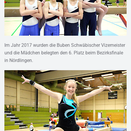
Im Jahr 2017 wurden die Buben Schwäbischer Vizemeister
und die Mädchen belegten den 6. Platz beim Bezirksfinale
in Nördlingen.