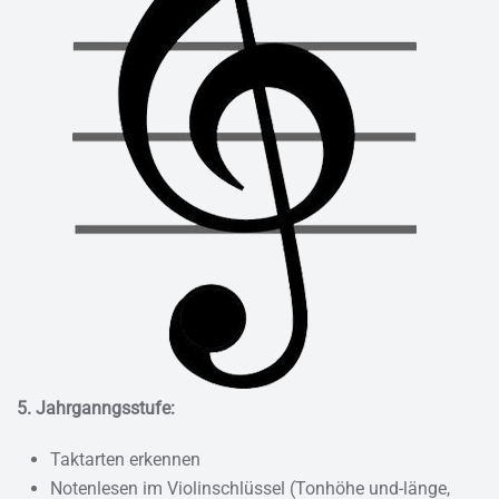
5. Jahrganngsstufe:
Taktarten erkennen
Notenlesen im Violinschlüssel (Tonhöhe und-länge,