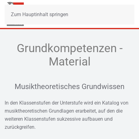
Zum Hauptinhalt springen
Grundkompetenzen -
Material
Musiktheoretisches Grundwissen
In den Klassenstufen der Unterstufe wird ein Katalog von
musiktheoretischen Grundlagen erarbeitet, auf den die
weiteren Klassenstufen sukzessive aufbauen und
zurückgreifen.