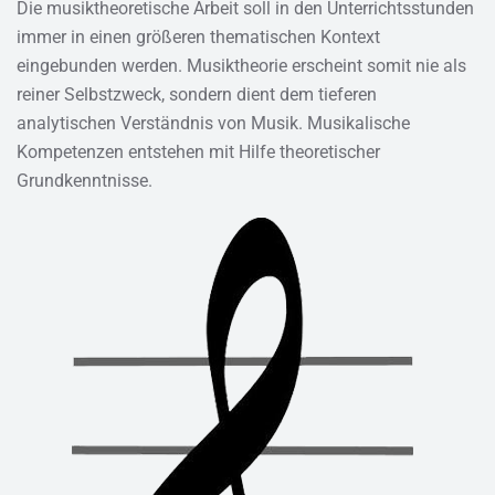
Die musiktheoretische Arbeit soll in den Unterrichtsstunden
immer in einen größeren thematischen Kontext
eingebunden werden. Musiktheorie erscheint somit nie als
reiner Selbstzweck, sondern dient dem tieferen
analytischen Verständnis von Musik. Musikalische
Kompetenzen entstehen mit Hilfe theoretischer
Grundkenntnisse.