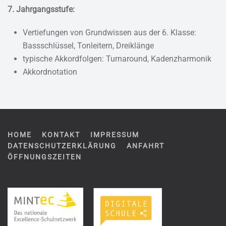
7. Jahrgangsstufe:
Vertiefungen von Grundwissen aus der 6. Klasse:
Bassschlüssel, Tonleitern, Dreiklänge
typische Akkordfolgen: Turnaround, Kadenzharmonik
Akkordnotation
HOME
KONTAKT
IMPRESSUM
DATENSCHUTZERKLÄRUNG
ANFAHRT
ÖFFNUNGSZEITEN