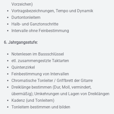
Vorzeichen)
Vortragsbezeichnungen, Tempo und Dynamik
Durtontonleitern
Halb- und Ganztonschritte
Intervalle ohne Feinbestimmung
6. Jahrgangsstufe:
Notenlesen im Bassschlüssel
etl. zusammengestzte Taktarten
Quintenzirkel
Feinbestimmung von Intervallen
Chromatische Tonleiter / Griffbrett der Gitarre
Dreiklänge bestimmen (Dur, Moll, vermindert,
übermäßig); Umkehrungen und Lagen von Dreiklängen
Kadenz (und Tonleitern)
Tonleitern bestimmen und bilden