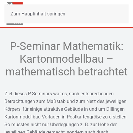
Zum Hauptinhalt springen
P-Seminar Mathematik:
Kartonmodellbau –
mathematisch betrachtet
Ziel dieses P-Seminars war es, nach entsprechenden
Betrachtungen zum Maßstab und zum Netz des jeweiligen
Körpers, für einige attraktive Gebäude in und um Dillingen
Kartonmodellbau-Vorlagen in Postkartengröße zu erstellen.
So mussten nicht nur Überlegungen z. B. zur Höhe der
jeweiligen Gebäude gemacht, sondern auch durch