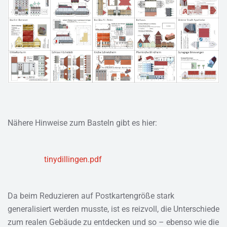
Nähere Hinweise zum Basteln gibt es hier:
tinydillingen.pdf
Da beim Reduzieren auf Postkartengröße stark
generalisiert werden musste, ist es reizvoll, die Unterschiede
zum realen Gebäude zu entdecken und so – ebenso wie die