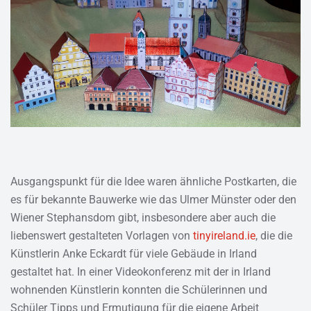
Ausgangspunkt für die Idee waren ähnliche Postkarten, die
es für bekannte Bauwerke wie das Ulmer Münster oder den
Wiener Stephansdom gibt, insbesondere aber auch die
liebenswert gestalteten Vorlagen von
tinyireland.ie
, die die
Künstlerin Anke Eckardt für viele Gebäude in Irland
gestaltet hat. In einer Videokonferenz mit der in Irland
wohnenden Künstlerin konnten die Schülerinnen und
Schüler Tipps und Ermutigung für die eigene Arbeit