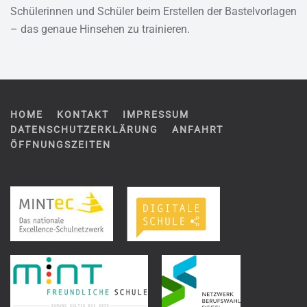
Schülerinnen und Schüler beim Erstellen der Bastelvorlagen
– das genaue Hinsehen zu trainieren.
HOME
KONTAKT
IMPRESSUM
DATENSCHUTZERKLÄRUNG
ANFAHRT
ÖFFNUNGSZEITEN