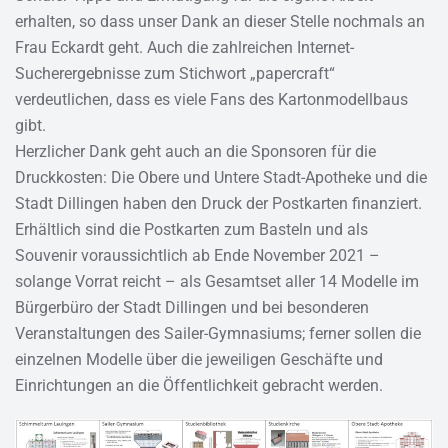
erhalten, so dass unser Dank an dieser Stelle nochmals an
Frau Eckardt geht. Auch die zahlreichen Internet-
Sucherergebnisse zum Stichwort „papercraft“
verdeutlichen, dass es viele Fans des Kartonmodellbaus
gibt.
Herzlicher Dank geht auch an die Sponsoren für die
Druckkosten: Die Obere und Untere Stadt-Apotheke und die
Stadt Dillingen haben den Druck der Postkarten finanziert.
Erhältlich sind die Postkarten zum Basteln und als
Souvenir voraussichtlich ab Ende November 2021 –
solange Vorrat reicht – als Gesamtset aller 14 Modelle im
Bürgerbüro der Stadt Dillingen und bei besonderen
Veranstaltungen des Sailer-Gymnasiums; ferner sollen die
einzelnen Modelle über die jeweiligen Geschäfte und
Einrichtungen an die Öffentlichkeit gebracht werden.