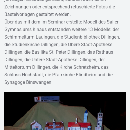
Zeichnungen oder entsprechend retuschierte Fotos die
Bastelvorlagen gestaltet werden.
Über das mit dem im Seminar erstellte Modell des Sailer-
Gymnasiums hinaus entstanden weitere 13 Modelle: der
Schimmelturm Lauingen, die Studienbibliothek Dillingen,
die Studienkirche Dillingen, die Obere Stadt-Apotheke
Dillingen, die Basilika St. Peter Dillingen, das Rathaus
Dillingen, die Untere Stadt-Apotheke Dillingen, der
Mitteltorturm Dillingen, die Kirche Schretzheim, das
Schloss Höchstädt, die Pfarrkirche Blindheim und die
Synagoge Binswangen.