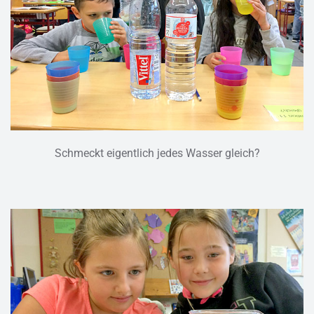
Schmeckt eigentlich jedes Wasser gleich?