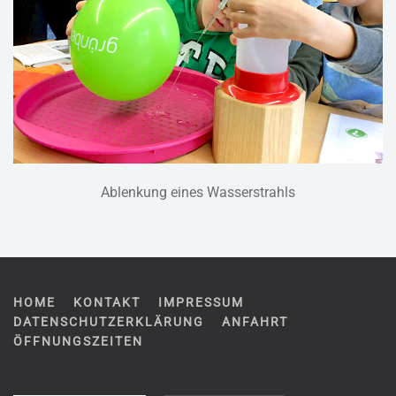
Ablenkung eines Wasserstrahls
HOME
KONTAKT
IMPRESSUM
DATENSCHUTZERKLÄRUNG
ANFAHRT
ÖFFNUNGSZEITEN