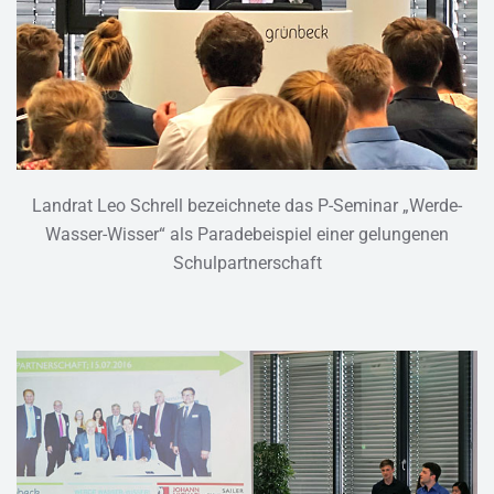
Landrat Leo Schrell bezeichnete das P-Seminar „Werde-
Wasser-Wisser“ als Paradebeispiel einer gelungenen
Schulpartnerschaft