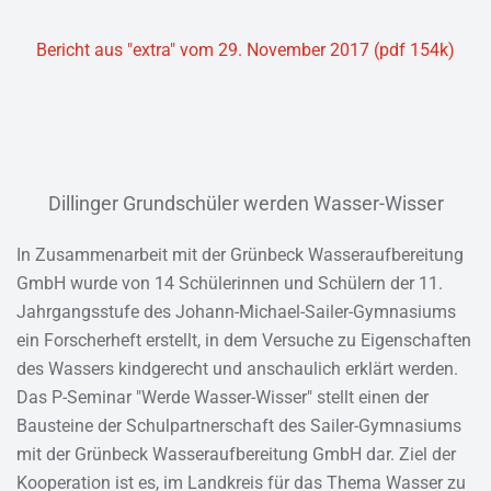
Bericht aus "extra" vom 29. November 2017 (pdf 154k)
Dillinger Grundschüler werden Wasser-Wisser
In Zusammenarbeit mit der Grünbeck Wasseraufbereitung
GmbH wurde von 14 Schülerinnen und Schülern der 11.
Jahrgangsstufe des Johann-Michael-Sailer-Gymnasiums
ein Forscherheft erstellt, in dem Versuche zu Eigenschaften
des Wassers kindgerecht und anschaulich erklärt werden.
Das P-Seminar "Werde Wasser-Wisser" stellt einen der
Bausteine der Schulpartnerschaft des Sailer-Gymnasiums
mit der Grünbeck Wasseraufbereitung GmbH dar. Ziel der
Kooperation ist es, im Landkreis für das Thema Wasser zu