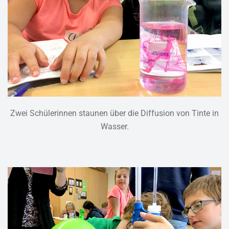
Zwei Schülerinnen staunen über die Diffusion von Tinte in
Wasser.