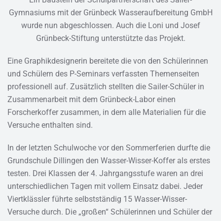
Gymnasiums mit der Grünbeck Wasseraufbereitung GmbH
wurde nun abgeschlossen. Auch die Loni und Josef
Grünbeck-Stiftung unterstützte das Projekt.
Eine Graphikdesignerin bereitete die von den Schülerinnen
und Schülern des P-Seminars verfassten Themenseiten
professionell auf. Zusätzlich stellten die Sailer-Schüler in
Zusammenarbeit mit dem Grünbeck-Labor einen
Forscherkoffer zusammen, in dem alle Materialien für die
Versuche enthalten sind.
In der letzten Schulwoche vor den Sommerferien durfte die
Grundschule Dillingen den Wasser-Wisser-Koffer als erstes
testen. Drei Klassen der 4. Jahrgangsstufe waren an drei
unterschiedlichen Tagen mit vollem Einsatz dabei. Jeder
Viertklässler führte selbstständig 15 Wasser-Wisser-
Versuche durch. Die „großen“ Schülerinnen und Schüler der