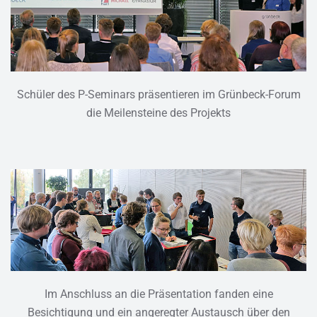
Schüler des P-Seminars präsentieren im Grünbeck-Forum
die Meilensteine des Projekts
Im Anschluss an die Präsentation fanden eine
Besichtigung und ein angeregter Austausch über den