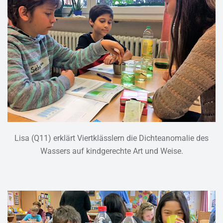
Lisa (Q11) erklärt Viertklässlern die Dichteanomalie des
Wassers auf kindgerechte Art und Weise.