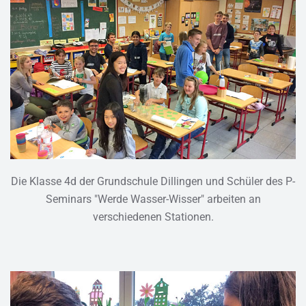
Die Klasse 4d der Grundschule Dillingen und Schüler des P-
Seminars "Werde Wasser-Wisser" arbeiten an
verschiedenen Stationen.