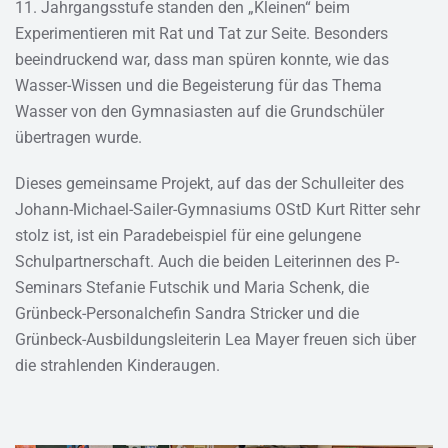
11. Jahrgangsstufe standen den „Kleinen“ beim
Experimentieren mit Rat und Tat zur Seite. Besonders
beeindruckend war, dass man spüren konnte, wie das
Wasser-Wissen und die Begeisterung für das Thema
Wasser von den Gymnasiasten auf die Grundschüler
übertragen wurde.
Dieses gemeinsame Projekt, auf das der Schulleiter des
Johann-Michael-Sailer-Gymnasiums OStD Kurt Ritter sehr
stolz ist, ist ein Paradebeispiel für eine gelungene
Schulpartnerschaft. Auch die beiden Leiterinnen des P-
Seminars Stefanie Futschik und Maria Schenk, die
Grünbeck-Personalchefin Sandra Stricker und die
Grünbeck-Ausbildungsleiterin Lea Mayer freuen sich über
die strahlenden Kinderaugen.