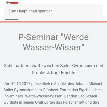
Zum Hauptinhalt springen
P-Seminar "Werde
Wasser-Wisser"
Schulpartnerschaft zwischen Sailer-Gymnasium und
Grünbeck trägt Früchte
Am 10.10.2017 präsentierten Schüler des Johann-Michael-
Sailer-Gymnasiums im Grünbeck Forum das Ergebnis ihres
P-Seminars "Werde-Wasser-Wisser". Landrat Leo Schrell
würdigte in seinen Grußworten das Forscherheft und den