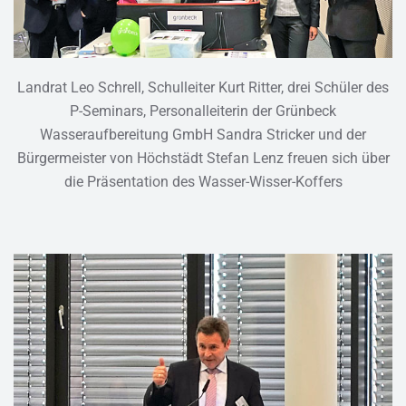
Landrat Leo Schrell, Schulleiter Kurt Ritter, drei Schüler des
P-Seminars, Personalleiterin der Grünbeck
Wasseraufbereitung GmbH Sandra Stricker und der
Bürgermeister von Höchstädt Stefan Lenz freuen sich über
die Präsentation des Wasser-Wisser-Koffers