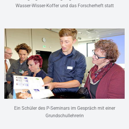
Wasser-Wisser-Koffer und das Forscherheft statt
Ein Schüler des P-Seminars im Gespräch mit einer
Grundschullehrerin