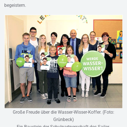
begeistern.
Große Freude über die Wasser-Wisser-Koffer. (Foto:
Grünbeck)
Ein Baustein der Schulpartnerschaft des Sailer-