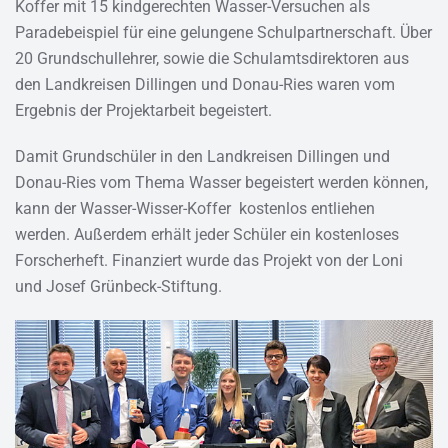
Koffer mit 15 kindgerechten Wasser-Versuchen als
Paradebeispiel für eine gelungene Schulpartnerschaft. Über
20 Grundschullehrer, sowie die Schulamtsdirektoren aus
den Landkreisen Dillingen und Donau-Ries waren vom
Ergebnis der Projektarbeit begeistert.
Damit Grundschüler in den Landkreisen Dillingen und
Donau-Ries vom Thema Wasser begeistert werden können,
kann der Wasser-Wisser-Koffer kostenlos entliehen
werden. Außerdem erhält jeder Schüler ein kostenloses
Forscherheft. Finanziert wurde das Projekt von der Loni
und Josef Grünbeck-Stiftung.