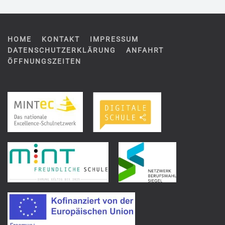
HOME
KONTAKT
IMPRESSUM
DATENSCHUTZERKLÄRUNG
ANFAHRT
ÖFFNUNGSZEITEN