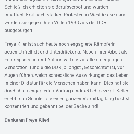
Schließlich erhielten sie Berufsverbot und wurden
inhaftiert. Erst nach starken Protesten in Westdeutschland
wurden sie gegen ihren Willen 1988 aus der DDR
ausgebürgert.
Freya Klier ist auch heute noch engagierte Kämpferin
gegen Unfreiheit und Unterdrückung. Neben ihrer Arbeit als
Filmregisseurin und Autorin will sie vor allem der jungen
Generation, für die die DDR ja längst „Geschichte“ ist, vor
Augen führen, welch schreckliche Auswirkungen das Leben
in einer Diktatur für die Menschen haben kann. Dies hat sie
durch ihren engagierten Vortrag eindrücklich gezeigt. Selten
erlebt man Schüler, die einen ganzen Vormittag lang höchst
konzentriert und gebannt bei der Sache sind!
Danke an Freya Klier!