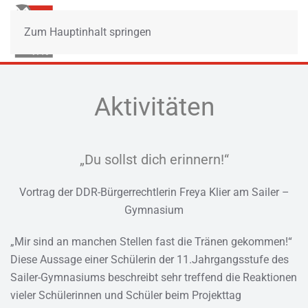
Zum Hauptinhalt springen
Aktivitäten
„Du sollst dich erinnern!“
Vortrag der DDR-Bürgerrechtlerin Freya Klier am Sailer –
Gymnasium
„Mir sind an manchen Stellen fast die Tränen gekommen!“
Diese Aussage einer Schülerin der 11.Jahrgangsstufe des
Sailer-Gymnasiums beschreibt sehr treffend die Reaktionen
vieler Schülerinnen und Schüler beim Projekttag