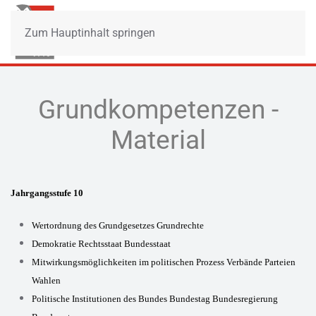
Zum Hauptinhalt springen
Grundkompetenzen -
Material
Jahrgangsstufe 10
Wertordnung des Grundgesetzes Grundrechte
Demokratie Rechtsstaat Bundesstaat
Mitwirkungsmöglichkeiten im politischen Prozess Verbände Parteien
Wahlen
Politische Institutionen des Bundes Bundestag Bundesregierung