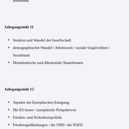
Bundesrat
Jahrgangsstufe 11
Struktur und Wandel der Gesellschaft:
demographischer Wandel / Arbeitswelt / soziale Ungleichheit /
Sozialstaat
Demokratische und diktatoriale Staatsformen
Jahrgangsstufe 12
Aspekte der Europäischen Einigung:
Die EU heute / europäische Perspektiven
Frieden- und Sicherheitspolitik:
Friedensgefährdungen / die UNO / die NATO