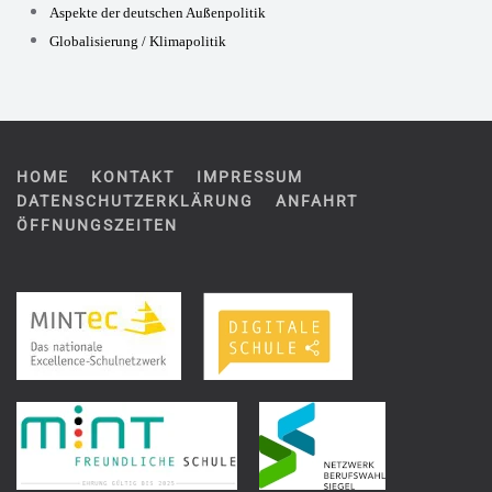
Aspekte der deutschen Außenpolitik
Globalisierung / Klimapolitik
HOME
KONTAKT
IMPRESSUM
DATENSCHUTZERKLÄRUNG
ANFAHRT
ÖFFNUNGSZEITEN