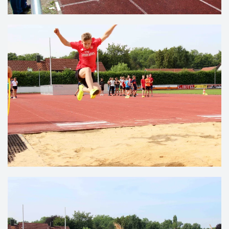
VERGRÖSSERN