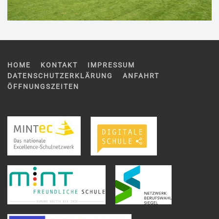
HOME
KONTAKT
IMPRESSUM
DATENSCHUTZERKLÄRUNG
ANFAHRT
ÖFFNUNGSZEITEN