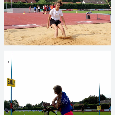
VERGRÖSSERN
VERGRÖSSERN