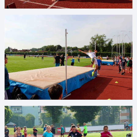
VERGRÖSSERN