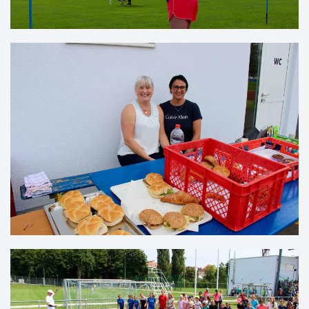
VERGRÖSSERN