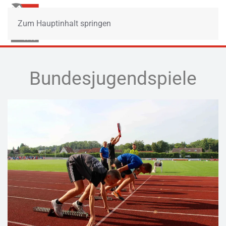
Zum Hauptinhalt springen
Bundesjugendspiele
VERGRÖSSERN