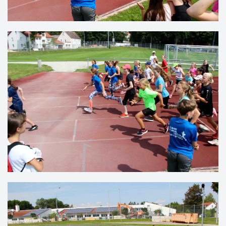
VERGRÖSSERN